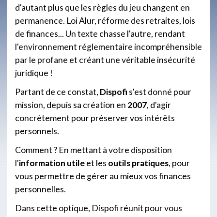
d'autant plus que les règles du jeu changent en
permanence. Loi Alur, réforme des retraites, lois
de finances... Un texte chasse l'autre, rendant
l'environnement réglementaire incompréhensible
par le profane et créant une véritable insécurité
juridique !
Partant de ce constat,
Dispofi
s'est donné pour
mission, depuis sa création en
2007
, d'agir
concrètement pour préserver vos intérêts
personnels.
Comment ? En mettant à votre disposition
l'
information utile
et les
outils pratiques
, pour
vous permettre de gérer au mieux vos finances
personnelles.
Dans cette optique, Dispofi réunit pour vous