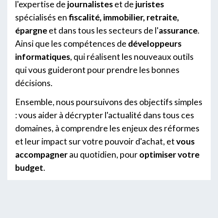
l'expertise de
journalistes
et de
juristes
spécialisés en
fiscalité, immobilier, retraite,
épargne
et dans tous les secteurs de l'
assurance
.
Ainsi que les compétences de
développeurs
informatiques
, qui réalisent les nouveaux outils
qui vous guideront pour prendre les bonnes
décisions.
Ensemble, nous poursuivons des objectifs simples
: vous aider à décrypter l'actualité dans tous ces
domaines, à comprendre les enjeux des réformes
et leur impact sur votre pouvoir d'achat, et
vous
accompagner
au quotidien, pour
optimiser votre
budget
.