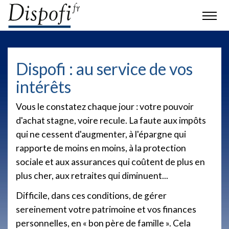
Dispofi : au service de vos
intérêts
Vous le constatez chaque jour : votre pouvoir
d'achat stagne, voire recule. La faute aux impôts
qui ne cessent d'augmenter, à l'épargne qui
rapporte de moins en moins, à la protection
sociale et aux assurances qui coûtent de plus en
plus cher, aux retraites qui diminuent...
Difficile, dans ces conditions, de gérer
sereinement votre patrimoine et vos finances
personnelles, en « bon père de famille ». Cela