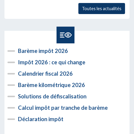
Toutes les actualités
Barème impôt 2026
Impôt 2026 : ce qui change
Calendrier fiscal 2026
Barème kilométrique 2026
Solutions de défiscalisation
Calcul impôt par tranche de barème
Déclaration impôt