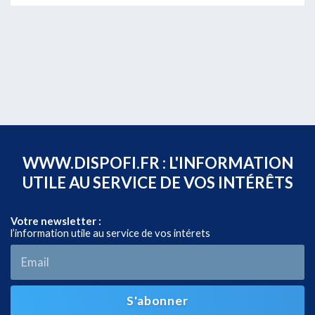
WWW.DISPOFI.FR : L'INFORMATION
UTILE AU SERVICE DE VOS INTÉRÊTS
Votre newsletter :
l’information utile au service de vos intérets
S'abonner