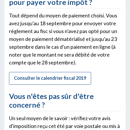
pour payer votre impôt ?
Tout dépend du moyen de paiement choisi. Vous
avez jusqu'au 18 septembre pour envoyer votre
règlement au fisc si vous n'avez pas opté pour un
moyen de paiement dématérialisé et jusqu'au 23
septembre dans le cas d'un paiement en ligne (à
noter que le montant ne sera débité de votre
compte que le 28 septembre).
Consulter le calendrier fiscal 2019
Vous n'êtes pas sûr d'être
concerné ?
Un seul moyen de le savoir : vérifiez votre avis
d'imposition reçu cet été par voie postale ou mis à