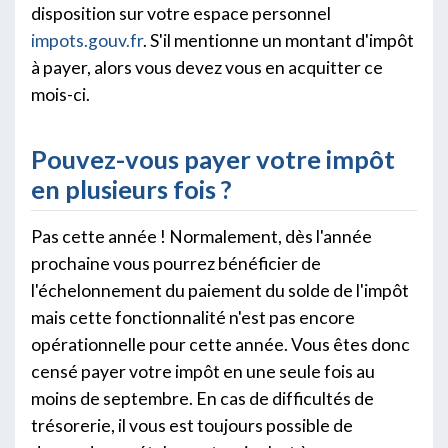
disposition sur votre espace personnel
impots.gouv.fr
. S'il mentionne un montant d'impôt
à payer, alors vous devez vous en acquitter ce
mois-ci.
Pouvez-vous payer votre impôt
en plusieurs fois ?
Pas cette année ! Normalement, dès l'année
prochaine vous pourrez bénéficier de
l'échelonnement du paiement du solde de l'impôt
mais cette fonctionnalité n'est pas encore
opérationnelle pour cette année. Vous êtes donc
censé payer votre impôt en une seule fois au
moins de septembre. En cas de difficultés de
trésorerie, il vous est toujours possible de