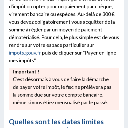
d'impôt ou opter pour un paiement par chèque,
virement bancaire ou espèces. Au-delà de 300 €
vous devez obligatoirement vous acquitter de la
somme à régler par un moyen de paiement
dématérialisé. Pour cela, le plus simple est de vous
rendre sur votre espace particulier sur
impots.gouv.fr
puis de cliquer sur "Payer en ligne
mes impôts".
Important !
C'est désormais à vous de faire la démarche
de payer votre impôt, le fisc ne prélèvera pas
la somme due sur votre compte bancaire,
même si vous étiez mensualisé par le passé.
Quelles sont les dates limites