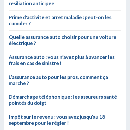
résiliation anticipée
Prime d'activité et arrêt maladie : peut-on les
cumuler ?
Quelle assurance auto choisir pour une voiture
électrique ?
Assurance auto : vous n’avez plus à avancer les
frais en cas de sinistre !
L’assurance auto pour les pros, comment ça
marche ?
Démarchage téléphonique : les assureurs santé
pointés du doigt
Impôt sur le revenu : vous avez jusqu'au 18
septembre pour le régler !