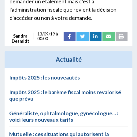
demander un étalement mais c'est à
l'administration fiscale que revient la décision
d'accéder ou non à votre demande.
13/09/19 à
Sandra
00:00
Desmidt
Actualité
Impôts 2025 : les nouveautés
Impôts 2025 : le barème fiscal moins revalorisé
que prévu
Généraliste, ophtalmologue, gynécologue... :
voici leurs nouveaux tarifs
Mutuelle : ces situations qui autorisent la